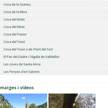
Cova de la Guineu
Cova de la Mina
Cova del Bolet
Cova del Miret
Cova del Pastor
Cova del Toixó
Cova del Toixó o de l'Hort del Sort
El Pas del Lladre i l'Agulla de Valldellós
Les coves de Santa Anna
Les Penyes d'en Salomó
Imatges i vídeos